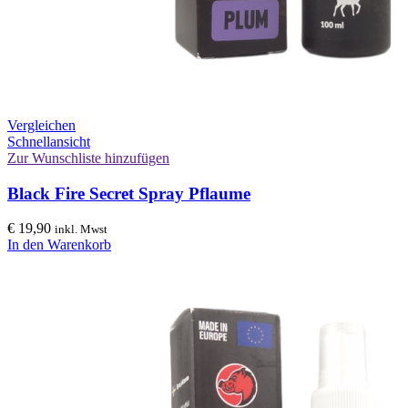
Vergleichen
Schnellansicht
Zur Wunschliste hinzufügen
Black Fire Secret Spray Pflaume
€
19,90
inkl. Mwst
In den Warenkorb