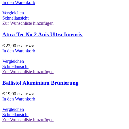
In den Warenkorb
Vergleichen
Schnellansicht
Zur Wunschliste hinzufügen
Attra Tec No 2 Anis Ultra Intensiv
€
22,90
inkl. Mwst
In den Warenkorb
Vergleichen
Schnellansicht
Zur Wunschliste hinzufügen
Ballistol Aluminium Brünierung
€
19,90
inkl. Mwst
In den Warenkorb
Vergleichen
Schnellansicht
Zur Wunschliste hinzufügen