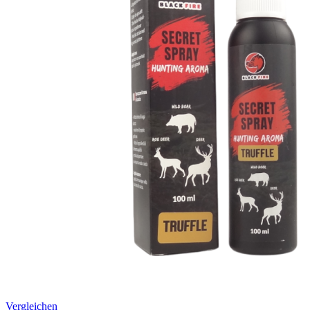
Vergleichen