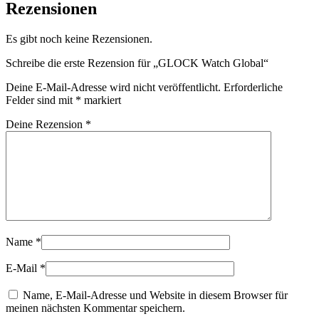
Rezensionen
Es gibt noch keine Rezensionen.
Schreibe die erste Rezension für „GLOCK Watch Global“
Deine E-Mail-Adresse wird nicht veröffentlicht.
Erforderliche
Felder sind mit
*
markiert
Deine Rezension
*
Name
*
E-Mail
*
Name, E-Mail-Adresse und Website in diesem Browser für
meinen nächsten Kommentar speichern.