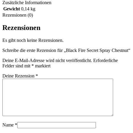
Zusätzliche Informationen
Gewicht
0,14 kg
Rezensionen (0)
Rezensionen
Es gibt noch keine Rezensionen.
Schreibe die erste Rezension für „Black Fire Secret Spray Chestnut“
Deine E-Mail-Adresse wird nicht veröffentlicht.
Erforderliche
Felder sind mit
*
markiert
Deine Rezension
*
Name
*