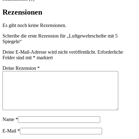
Rezensionen
Es gibt noch keine Rezensionen.
Schreibe die erste Rezension für „Luftgewehrscheibe mit 5
Spiegeln“
Deine E-Mail-Adresse wird nicht veröffentlicht.
Erforderliche
Felder sind mit
*
markiert
Deine Rezension
*
Name
*
E-Mail
*