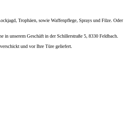
Lockjagd, Trophäen, sowie Waffenpflege, Sprays und Filze. Oder
e in unserem Geschäft in der Schillerstraße 5, 8330 Feldbach.
rschickt und vor Ihre Türe geliefert.