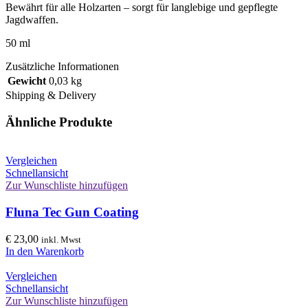
Bewährt für alle Holzarten – sorgt für langlebige und gepflegte
Jagdwaffen.
50 ml
Zusätzliche Informationen
Gewicht
0,03 kg
Shipping & Delivery
Ähnliche Produkte
Vergleichen
Schnellansicht
Zur Wunschliste hinzufügen
Fluna Tec Gun Coating
€
23,00
inkl. Mwst
In den Warenkorb
Vergleichen
Schnellansicht
Zur Wunschliste hinzufügen