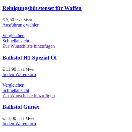
Reinigungsbürstenset für Waffen
€
5,50
inkl. Mwst
Ausführung wählen
Vergleichen
Schnellansicht
Zur Wunschliste hinzufügen
Ballistol H1 Spezial Öl
€
11,90
inkl. Mwst
In den Warenkorb
Vergleichen
Schnellansicht
Zur Wunschliste hinzufügen
Ballistol Gunex
€
11,00
inkl. Mwst
In den Warenkorb